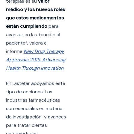
terapias es su
valor
médico y los nuevos roles
que estos medicamentos
están cumpliendo
para
avanzar en la atención al
paciente”, valora el
informe
New Drug Therapy
Approvals 2019. Advancing
Health Through Innovation
.
En Distefar apoyamos este
tipo de acciones. Las
industrias farmacéuticas
son esenciales en materia
de investigación y avances
para tratar ciertas
enfermedades.