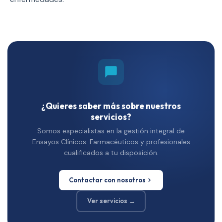
¿Quieres saber más sobre nuestros
servicios?
Somos especialistas en la gestión integral de
Ensayos Clínicos. Farmacéuticos y profesionales
cualificados a tu disposición.
Contactar con nosotros
Ver servicios →