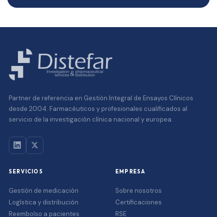
Partner de referencia en Gestión Integral de Ensayos Clínicos
desde 2004. Farmacéuticos y profesionales cualificados al
servicio de la investigación clínica nacional y europea.
SERVICIOS
EMPRESA
Gestión de medicación
Sobre nosotros
Logística y distribución
Certificaciones
Reembolso a pacientes
RSE