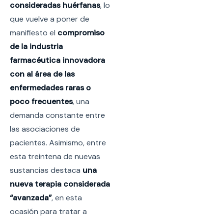
consideradas huérfanas
, lo
que vuelve a poner de
manifiesto el
compromiso
de la industria
farmacéutica innovadora
con al área de las
enfermedades raras o
poco frecuentes
, una
demanda constante entre
las asociaciones de
pacientes. Asimismo, entre
esta treintena de nuevas
sustancias destaca
una
nueva terapia considerada
“avanzada”
, en esta
ocasión para tratar a