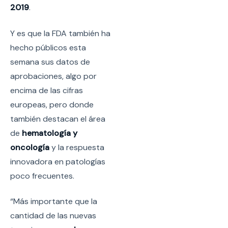
2019
.
Y es que la FDA también ha
hecho públicos esta
semana sus datos de
aprobaciones, algo por
encima de las cifras
europeas, pero donde
también destacan el área
de
hematología y
oncología
y la respuesta
innovadora en patologías
poco frecuentes.
“Más importante que la
cantidad de las nuevas