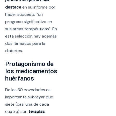
destaca
en su informe por
haber supuesto “un
progreso significativo en
sus áreas terapéuticas”. En
esta selección hay además
dos fármacos para la
diabetes.
Protagonismo de
los medicamentos
huérfanos
De las 30 novedades es
importante subrayar que
siete (casi una de cada
cuatro) son
terapias