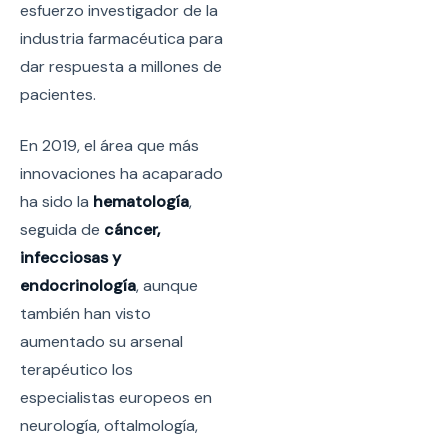
esfuerzo investigador de la
industria farmacéutica para
dar respuesta a millones de
pacientes.
En 2019, el área que más
innovaciones ha acaparado
ha sido la
hematología
,
seguida de
cáncer,
infecciosas y
endocrinología
, aunque
también han visto
aumentado su arsenal
terapéutico los
especialistas europeos en
neurología, oftalmología,