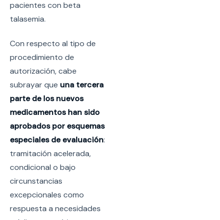
pacientes con beta
talasemia.
Con respecto al tipo de
procedimiento de
autorización, cabe
subrayar que
una tercera
parte de los nuevos
medicamentos han sido
aprobados por esquemas
especiales de evaluación
:
tramitación acelerada,
condicional o bajo
circunstancias
excepcionales como
respuesta a necesidades