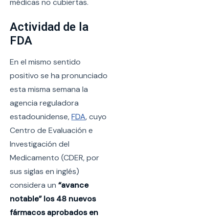
médicas no cubiertas.
Actividad de la
FDA
En el mismo sentido
positivo se ha pronunciado
esta misma semana la
agencia reguladora
estadounidense,
FDA
, cuyo
Centro de Evaluación e
Investigación del
Medicamento (CDER, por
sus siglas en inglés)
considera un
“avance
notable” los 48 nuevos
fármacos aprobados en