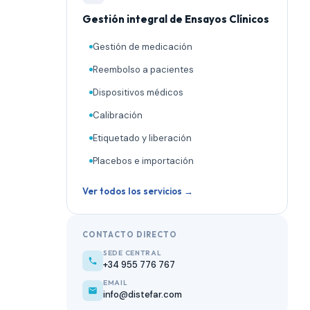
Gestión integral de Ensayos Clínicos
Gestión de medicación
Reembolso a pacientes
Dispositivos médicos
Calibración
Etiquetado y liberación
Placebos e importación
Ver todos los servicios →
CONTACTO DIRECTO
SEDE CENTRAL
+34 955 776 767
EMAIL
info@distefar.com