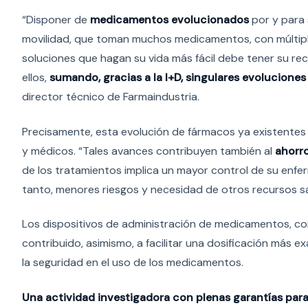
“Disponer de
medicamentos evolucionados
por y para 
movilidad, que toman muchos medicamentos, con múltip
soluciones que hagan su vida más fácil debe tener su re
ellos,
sumando, gracias a la I+D, singulares evoluciones
director técnico de Farmaindustria.
Precisamente, esta evolución de fármacos ya existentes
y médicos. “Tales avances contribuyen también al
ahorro
de los tratamientos implica un mayor control de su enfe
tanto, menores riesgos y necesidad de otros recursos sa
Los dispositivos de administración de medicamentos, c
contribuido, asimismo, a facilitar una dosificación más ex
la seguridad en el uso de los medicamentos.
Una actividad investigadora con plenas garantías para