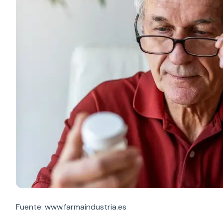
Fuente: www.farmaindustria.es