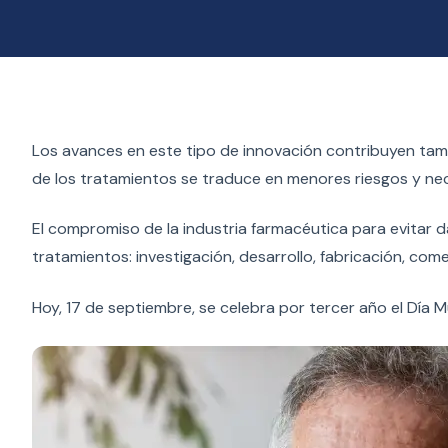
Los avances en este tipo de innovación contribuyen tamb
de los tratamientos se traduce en menores riesgos y ne
El compromiso de la industria farmacéutica para evitar 
tratamientos: investigación, desarrollo, fabricación, com
Hoy, 17 de septiembre, se celebra por tercer año el Día M