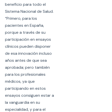
beneficio para todo el
Sistema Nacional de Salud.
“Primero, para los
pacientes en España,
porque a través de su
participación en ensayos
clínicos pueden disponer
de esa innovación incluso
años antes de que sea
aprobada; pero también
para los profesionales
médicos, ya que
participando en estos
ensayos consiguen estar a
la vanguardia en su
especialidad, y para el