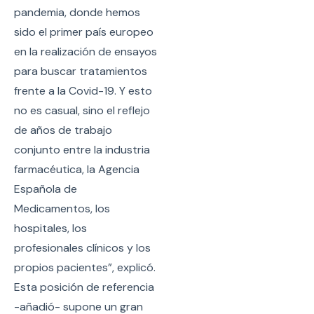
pandemia, donde hemos
sido el primer país europeo
en la realización de ensayos
para buscar tratamientos
frente a la Covid-19. Y esto
no es casual, sino el reflejo
de años de trabajo
conjunto entre la industria
farmacéutica, la Agencia
Española de
Medicamentos, los
hospitales, los
profesionales clínicos y los
propios pacientes”, explicó.
Esta posición de referencia
-añadió- supone un gran