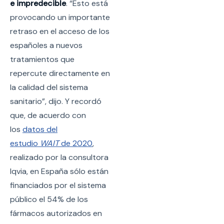
e impredecible
. “Esto está
provocando un importante
retraso en el acceso de los
españoles a nuevos
tratamientos que
repercute directamente en
la calidad del sistema
sanitario”, dijo. Y recordó
que, de acuerdo con
los
datos del
estudio
WAIT
de 2020
,
realizado por la consultora
Iqvia, en España sólo están
financiados por el sistema
público el 54% de los
fármacos autorizados en