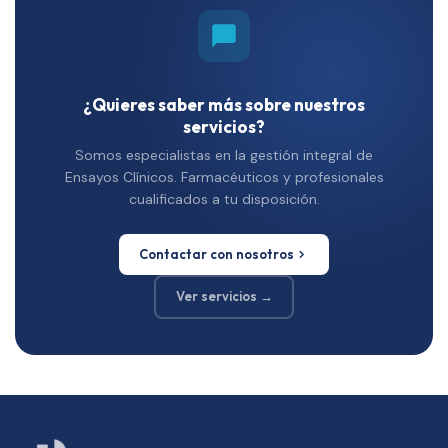
¿Quieres saber más sobre nuestros
servicios?
Somos especialistas en la gestión integral de
Ensayos Clínicos. Farmacéuticos y profesionales
cualificados a tu disposición.
Contactar con nosotros
Ver servicios →