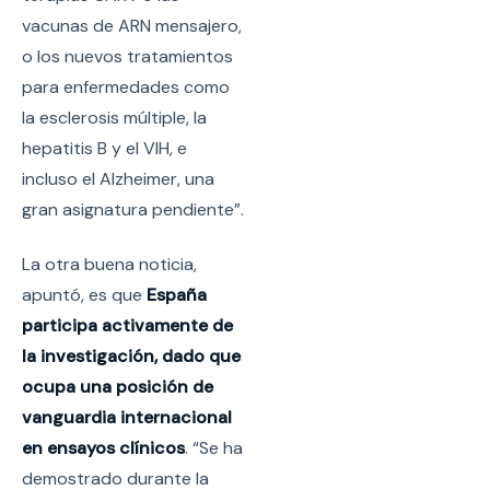
vacunas de ARN mensajero,
o los nuevos tratamientos
para enfermedades como
la esclerosis múltiple, la
hepatitis B y el VIH, e
incluso el Alzheimer, una
gran asignatura pendiente”.
La otra buena noticia,
apuntó, es que
España
participa activamente de
la investigación, dado que
ocupa una posición de
vanguardia internacional
en ensayos clínicos
. “Se ha
demostrado durante la