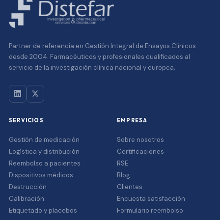
Partner de referencia en Gestión Integral de Ensayos Clínicos
desde 2004. Farmacéuticos y profesionales cualificados al
servicio de la investigación clínica nacional y europea.
SERVICIOS
EMPRESA
Gestión de medicación
Sobre nosotros
Logística y distribución
Certificaciones
Reembolso a pacientes
RSE
Dispositivos médicos
Blog
Destrucción
Clientes
Calibración
Encuesta satisfacción
Etiquetado y placebos
Formulario reembolso