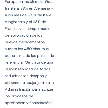
Europa en los últimos años,
frente al 88% en Alemania y
a los más del 70% de Italia
e Inglaterra y el 63% de
Francia, y el tiempo medio
de aprobación de los
nuevos medicamentos
supera los 450 días, muy
por encima de los países de
referencia. “Se trata de una
responsabilidad de todos
reducir estos tiempos y
debemos trabajar junto a la
Administración para agilizar
los procesos de
aprobación y financiación”,