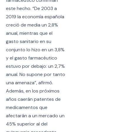
farmacéutico confirman
este hecho. “De 2003 a
2019 la economía española
creció de media un 2,8%
anual, mientras que el
gasto sanitario en su
conjunto lo hizo en un 3,8%
y el gasto farmacéutico
estuvo por debajo: un 2,7%
anual. No supone por tanto
una amenaza”, afirmó.
Además, en los próximos
años caerán patentes de
medicamentos que
afectarán a un mercado un
45% superior al del