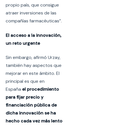
propio país, que consigue
atraer inversiones de las
compañías farmacéuticas”.
El acceso a la innovación,
un reto urgente
Sin embargo, afirmó Urzay,
también hay aspectos que
mejorar en este ámbito. El
principal es que en
España
el procedimiento
para fijar precio y
financiación pública de
dicha innovación se ha
hecho cada vez más lento