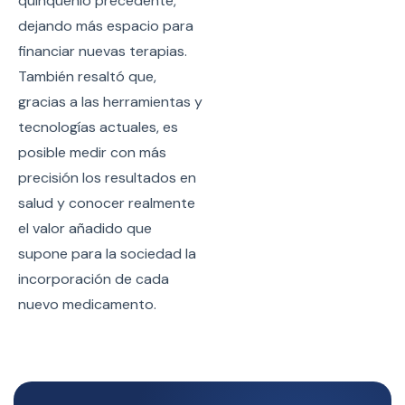
quinquenio precedente,
dejando más espacio para
financiar nuevas terapias.
También resaltó que,
gracias a las herramientas y
tecnologías actuales, es
posible medir con más
precisión los resultados en
salud y conocer realmente
el valor añadido que
supone para la sociedad la
incorporación de cada
nuevo medicamento.