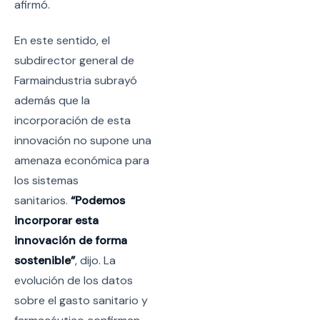
afirmó.
En este sentido, el
subdirector general de
Farmaindustria subrayó
además que la
incorporación de esta
innovación no supone una
amenaza económica para
los sistemas
sanitarios.
“Podemos
incorporar esta
innovación de forma
sostenible”
, dijo. La
evolución de los datos
sobre el gasto sanitario y