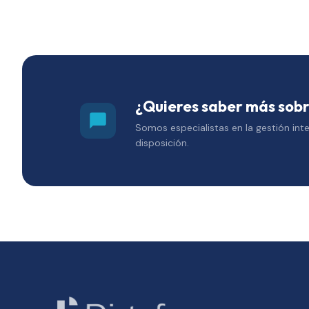
¿Quieres saber más sobr
Somos especialistas en la gestión inte
disposición.