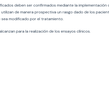
ntificados deben ser confirmados mediante la implementación
e utilizan de manera prospectiva un rasgo dado de los pacien
 sea modificado por el tratamiento.
canzan para la realización de los ensayos clínicos.