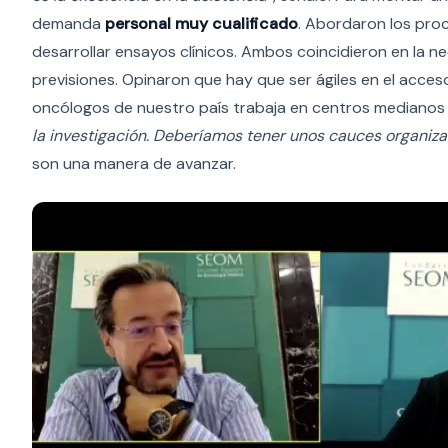
demanda
personal muy cualificado
. Abordaron los pro
desarrollar ensayos clínicos. Ambos coincidieron en la 
previsiones. Opinaron que hay que ser ágiles en el acces
oncólogos de nuestro país trabaja en centros medianos
la investigación. Deberíamos tener unos cauces organiza
son una manera de avanzar.