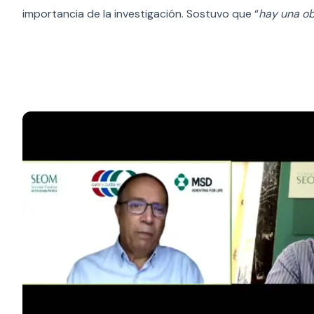
importancia de la investigación. Sostuvo que “
hay una ob