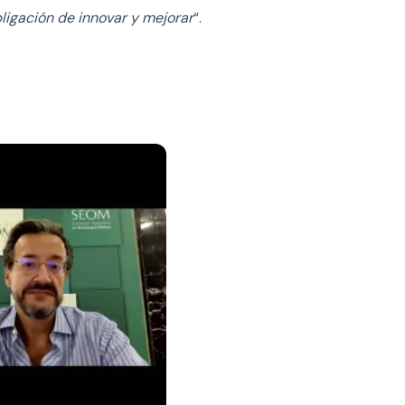
ligación de innovar y mejorar
“.