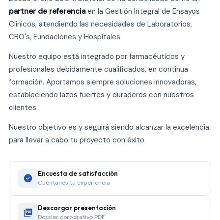
partner de referencia
en la Gestión Integral de Ensayos
Clínicos, atendiendo las necesidades de Laboratorios,
CRO's, Fundaciones y Hospitales.
Nuestro equipo está integrado por farmacéuticos y
profesionales debidamente cualificados, en continua
formación. Aportamos siempre soluciones innovadoras,
estableciendo lazos fuertes y duraderos con nuestros
clientes.
Nuestro objetivo es y seguirá siendo alcanzar la excelencia
para llevar a cabo tu proyecto con éxito.
Encuesta de satisfacción
Cuéntanos tu experiencia
Descargar presentación
Dossier corporativo PDF