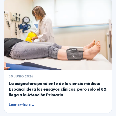
30 JUNIO 2026
La asignatura pendiente de la ciencia médica:
España lidera los ensayos clínicos, pero solo el 8%
llega a la Atención Primaria
Leer artículo →