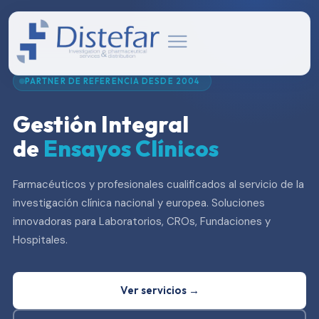
PARTNER DE REFERENCIA DESDE 2004
Gestión Integral
de
Ensayos Clínicos
Farmacéuticos y profesionales cualificados al servicio de la
investigación clínica nacional y europea. Soluciones
innovadoras para Laboratorios, CROs, Fundaciones y
Hospitales.
Ver servicios →