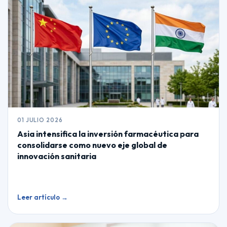
01 JULIO 2026
Asia intensifica la inversión farmacéutica para
consolidarse como nuevo eje global de
innovación sanitaria
Leer artículo →