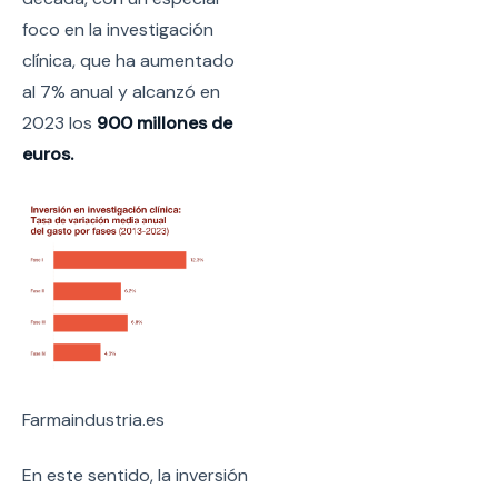
foco en la investigación
clínica, que ha aumentado
al 7% anual y alcanzó en
2023 los
900 millones de
euros.
Farmaindustria.es
En este sentido, la inversión