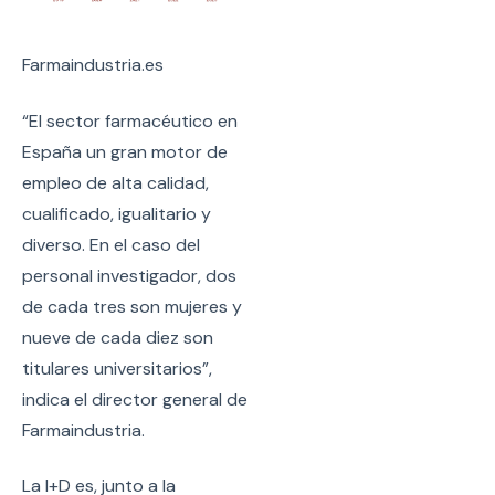
Farmaindustria.es
“El sector farmacéutico en
España un gran motor de
empleo de alta calidad,
cualificado, igualitario y
diverso. En el caso del
personal investigador, dos
de cada tres son mujeres y
nueve de cada diez son
titulares universitarios”,
indica el director general de
Farmaindustria.
La I+D es, junto a la