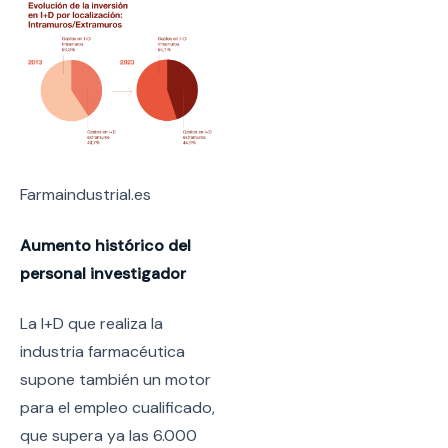
Farmaindustrial.es
Aumento histórico del
personal investigador
La I+D que realiza la
industria farmacéutica
supone también un motor
para el empleo cualificado,
que supera ya las 6.000