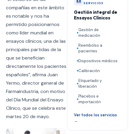
SERVICIOS
compañías en este ámbito
Gestión integral de
es notable y nos ha
Ensayos Clínicos
permitido posicionarnos
Gestión de
como líder mundial en
medicación
ensayos clínicos, una de las
Reembolso a
principales partidas de la
pacientes
que se benefician
Dispositivos médicos
directamente los pacientes
Calibración
españoles”, afirma Juan
Etiquetado y
Yermo, director general de
liberación
Farmaindustria, con motivo
Placebos e
del Día Mundial del Ensayo
importación
Clínico, que se celebra este
Ver todos los servicios
martes 20 de mayo.
→