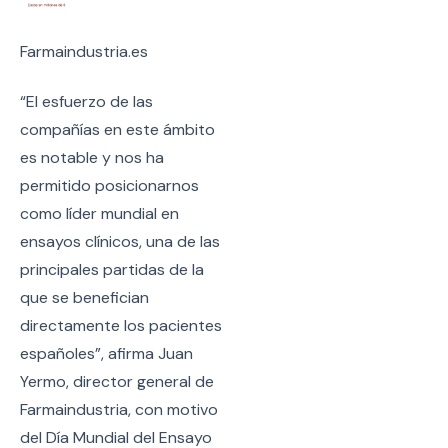
Farmaindustria.es
“El esfuerzo de las
compañías en este ámbito
es notable y nos ha
permitido posicionarnos
como líder mundial en
ensayos clínicos, una de las
principales partidas de la
que se benefician
directamente los pacientes
españoles”, afirma Juan
Yermo, director general de
Farmaindustria, con motivo
del Día Mundial del Ensayo