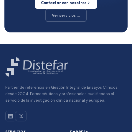
Contactar con nosotros
Ver servicios →
Partner de referencia en Gestión Integral de Ensayos Clínicos
desde 2004. Farmacéuticos y profesionales cualificados al
servicio de la investigación clínica nacional y europea.