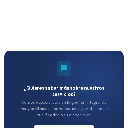
¿Quieres saber más sobre nuestros
servicios?
Somos especialistas en la gestión integral de
Ensayos Clínicos. Farmacéuticos y profesionales
cualificados a tu disposición.