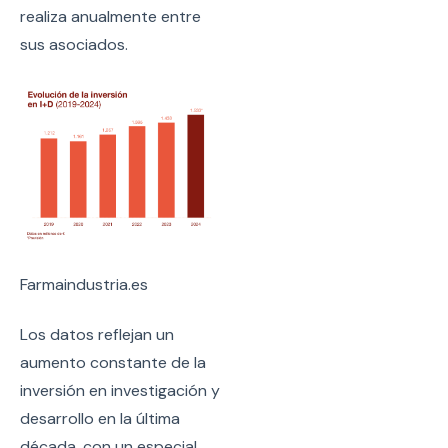
realiza anualmente entre
sus asociados.
Farmaindustria.es
Los datos reflejan un
aumento constante de la
inversión en investigación y
desarrollo en la última
década, con un especial