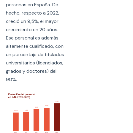
personas en España. De
hecho, respecto a 2022,
creció un 9,5%, el mayor
crecimiento en 20 años.
Ese personal es además
altamente cualificado, con
un porcentaje de titulados
universitarios (licenciados,
grados y doctores) del
90%.