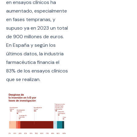
en ensayos clínicos ha
aumentado, especialmente
en fases tempranas, y
supuso ya en 2023 un total
de 900 millones de euros.
En España y según los
últimos datos, la industria
farmacéutica financia el
83% de los ensayos clínicos
que se realizan.