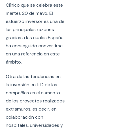
Clínico que se celebra este
martes 20 de mayo. El
esfuerzo inversor es una de
las principales razones
gracias a las cuales España
ha conseguido convertirse
en una referencia en este
ámbito.
Otra de las tendencias en
la inversión en I+D de las
compañías es el aumento
de los proyectos realizados
extramuros, es decir, en
colaboración con
hospitales, universidades y