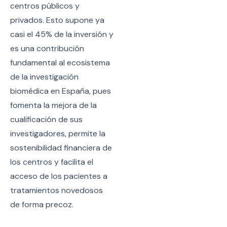
centros públicos y
privados. Esto supone ya
casi el 45% de la inversión y
es una contribución
fundamental al ecosistema
de la investigación
biomédica en España, pues
fomenta la mejora de la
cualificación de sus
investigadores, permite la
sostenibilidad financiera de
los centros y facilita el
acceso de los pacientes a
tratamientos novedosos
de forma precoz.