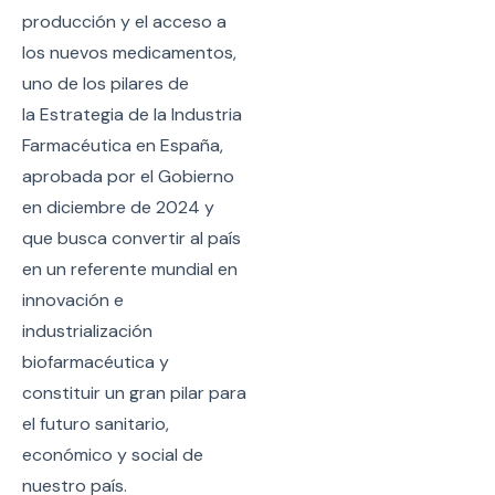
producción y el acceso a
los nuevos medicamentos,
uno de los pilares de
la Estrategia de la Industria
Farmacéutica en España,
aprobada por el Gobierno
en diciembre de 2024 y
que busca convertir al país
en un referente mundial en
innovación e
industrialización
biofarmacéutica y
constituir un gran pilar para
el futuro sanitario,
económico y social de
nuestro país.