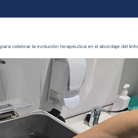
ara celebrar la evolución terapéutica en el abordaje del linf