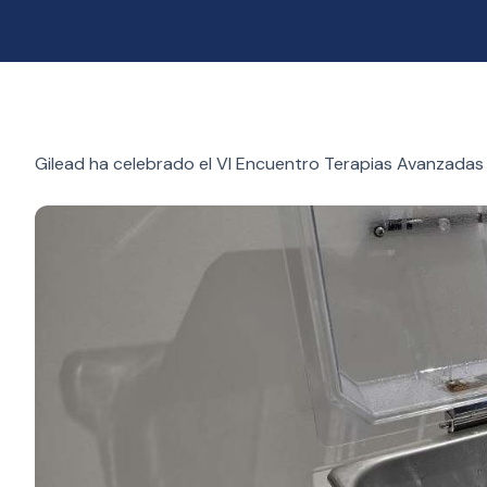
Gilead ha celebrado el VI Encuentro Terapias Avanzadas p