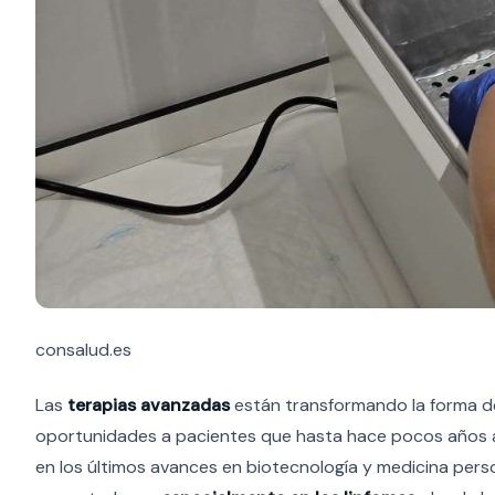
consalud.es
Las
terapias avanzadas
están transformando la forma de
oportunidades a pacientes que hasta hace pocos años a
en los últimos avances en biotecnología y medicina pers