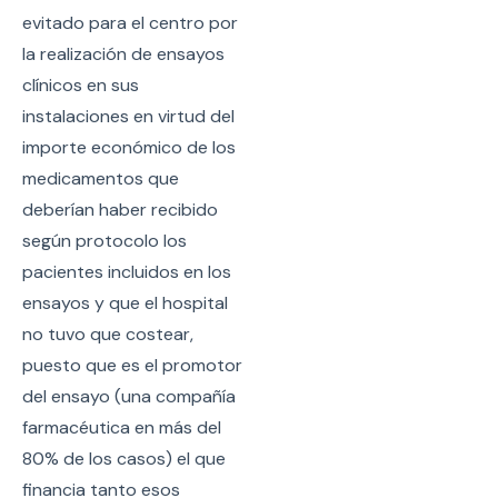
evitado para el centro por
la realización de ensayos
clínicos en sus
instalaciones en virtud del
importe económico de los
medicamentos que
deberían haber recibido
según protocolo los
pacientes incluidos en los
ensayos y que el hospital
no tuvo que costear,
puesto que es el promotor
del ensayo (una compañía
farmacéutica en más del
80% de los casos) el que
financia tanto esos