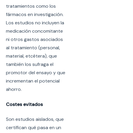
tratamientos como los
fármacos en investigación.
Los estudios no incluyen la
medicación concomitante
ni otros gastos asociados
al tratamiento (personal,
material, etcétera), que
también los sufraga el
promotor del ensayo y que
incrementan el potencial
ahorro.
Costes evitados
Son estudios aislados, que
certifican qué pasa en un