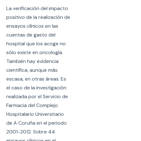
La verificación del impacto
positivo de la realización de
ensayos clínicos en las
cuentas de gasto del
hospital que los acoge no
sólo existe en oncología.
También hay evidencia
científica, aunque más
escasa, en otras áreas. Es
el caso de la investigación
realizada por el Servicio de
Farmacia del Complejo
Hospitalario Universitario
de A Coruña en el periodo
2001-2012. Sobre 44
ensayos clínicos en el