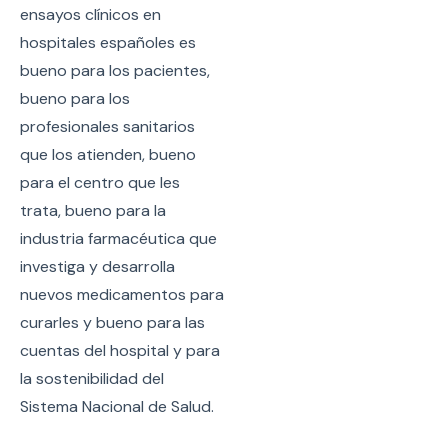
ensayos clínicos en
hospitales españoles es
bueno para los pacientes,
bueno para los
profesionales sanitarios
que los atienden, bueno
para el centro que les
trata, bueno para la
industria farmacéutica que
investiga y desarrolla
nuevos medicamentos para
curarles y bueno para las
cuentas del hospital y para
la sostenibilidad del
Sistema Nacional de Salud.