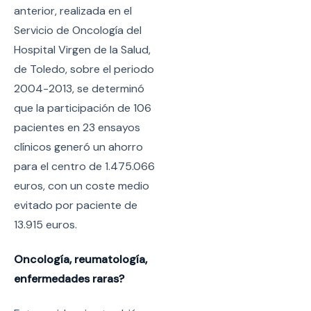
anterior, realizada en el
Servicio de Oncología del
Hospital Virgen de la Salud,
de Toledo, sobre el periodo
2004-2013, se determinó
que la participación de 106
pacientes en 23 ensayos
clínicos generó un ahorro
para el centro de 1.475.066
euros, con un coste medio
evitado por paciente de
13.915 euros.
Oncología, reumatología,
enfermedades raras?