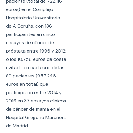
paciente (total de 722.116
euros) en el Complejo
Hospitalario Universitario
de A Coruña, con 136
participantes en cinco
ensayos de cáncer de
próstata entre 1996 y 2012;
o los 10.756 euros de coste
evitado en cada una de las
89 pacientes (957.246
euros en total) que
participaron entre 2014 y
2016 en 37 ensayos clínicos
de cáncer de mama en el
Hospital Gregorio Marañón,
de Madrid.