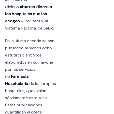
clínicos
ahorran dinero a
los hospitales que los
acogen
y, por tanto, al
Sistema Nacional de Salud.
En la última década se han
publicado al menos ocho
estudios científicos,
elaborados en su mayoría
por los servicios
de
Farmacia
Hospitalaria
de los propios
hospitales, que avalan
sólidamente esta tesis.
Estas publicaciones
cuantifican el coste