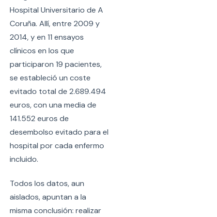
Hospital Universitario de A
Coruña. Allí, entre 2009 y
2014, y en 11 ensayos
clínicos en los que
participaron 19 pacientes,
se estableció un coste
evitado total de 2.689.494
euros, con una media de
141.552 euros de
desembolso evitado para el
hospital por cada enfermo
incluido.
Todos los datos, aun
aislados, apuntan a la
misma conclusión: realizar