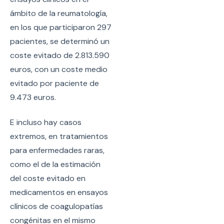
ámbito de la reumatología,
en los que participaron 297
pacientes, se determinó un
coste evitado de 2.813.590
euros, con un coste medio
evitado por paciente de
9.473 euros.
E incluso hay casos
extremos, en tratamientos
para enfermedades raras,
como el de la estimación
del coste evitado en
medicamentos en ensayos
clínicos de coagulopatías
congénitas en el mismo