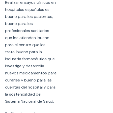
Realizar ensayos clínicos en
hospitales españoles es
bueno para los pacientes,
bueno para los
profesionales sanitarios
que los atienden, bueno
para el centro que les
trata, bueno para la
industria farmacéutica que
investiga y desarrolla
nuevos medicamentos para
curarles y bueno para las
cuentas del hospital y para
la sostenibilidad del
Sistema Nacional de Salud.