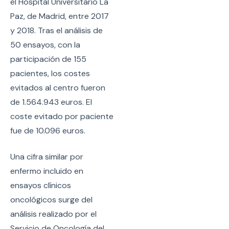
el Hospital Universitario La
Paz, de Madrid, entre 2017
y 2018. Tras el análisis de
50 ensayos, con la
participación de 155
pacientes, los costes
evitados al centro fueron
de 1.564.943 euros. El
coste evitado por paciente
fue de 10.096 euros.
Una cifra similar por
enfermo incluido en
ensayos clínicos
oncológicos surge del
análisis realizado por el
Servicio de Oncología del