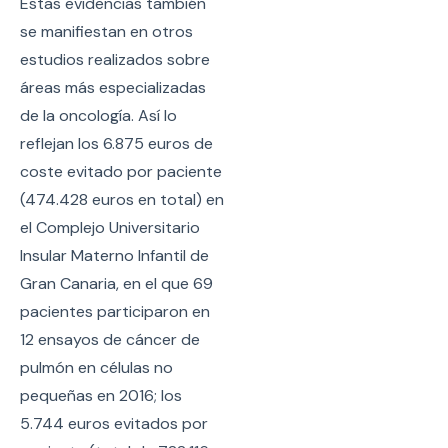
Estas evidencias también
se manifiestan en otros
estudios realizados sobre
áreas más especializadas
de la oncología. Así lo
reflejan los 6.875 euros de
coste evitado por paciente
(474.428 euros en total) en
el Complejo Universitario
Insular Materno Infantil de
Gran Canaria, en el que 69
pacientes participaron en
12 ensayos de cáncer de
pulmón en células no
pequeñas en 2016; los
5.744 euros evitados por