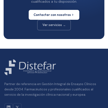
cualificados a tu disposición.
Contactar con nosotros
Ver servicios →
Partner de referencia en Gestión Integral de Ensayos Clínicos
desde 2004. Farmacéuticos y profesionales cualificados al
servicio de la investigación clínica nacional y europea.