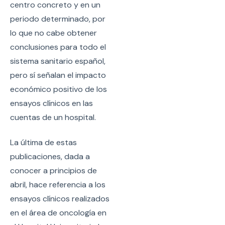
centro concreto y en un
periodo determinado, por
lo que no cabe obtener
conclusiones para todo el
sistema sanitario español,
pero sí señalan el impacto
económico positivo de los
ensayos clínicos en las
cuentas de un hospital.
La última de estas
publicaciones, dada a
conocer a principios de
abril, hace referencia a los
ensayos clínicos realizados
en el área de oncología en