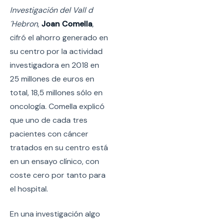
Investigación del Vall d
´Hebron
,
Joan Comella
,
cifró el ahorro generado en
su centro por la actividad
investigadora en 2018 en
25 millones de euros en
total, 18,5 millones sólo en
oncología. Comella explicó
que uno de cada tres
pacientes con cáncer
tratados en su centro está
en un ensayo clínico, con
coste cero por tanto para
el hospital.
En una investigación algo