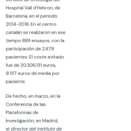
Hospital Vall d´Hebron, de
Barcelona, en el periodo
2014-2016. En el centro
catalán se realizaron en ese
tiempo 889 ensayos, con la
participación de 2.879
pacientes. El coste evitado
fue de 20.306.131 euros,
9.137 euros de media por
paciente.
De hecho, en marzo, en la
Conferencia de las
Plataformas de
Investigación, en Madrid,
el
director del Instituto de